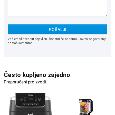
POŠALJI
Vaš email neće biti objavljen i koristiti će se samo u svrhu odgovaranja
na Vaš komentar
Često kupljeno zajedno
Preporučeni proizvodi.