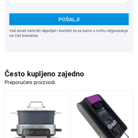
POŠALJI
Vaš email neće biti objavljen i koristiti će se samo u svrhu odgovaranja
na Vaš komentar
Često kupljeno zajedno
Preporučeni proizvodi.