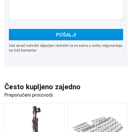
POŠALJI
Vaš email neće biti objavljen i koristiti će se samo u svrhu odgovaranja
na Vaš komentar
Često kupljeno zajedno
Preporučeni proizvodi.