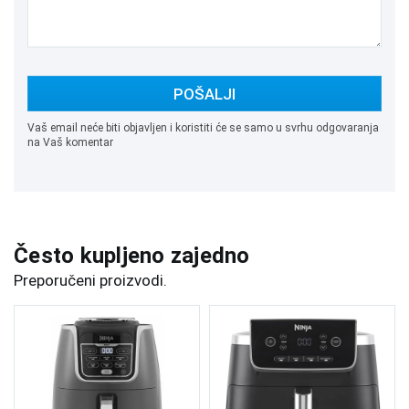
POŠALJI
Vaš email neće biti objavljen i koristiti će se samo u svrhu odgovaranja
na Vaš komentar
Često kupljeno zajedno
Preporučeni proizvodi.